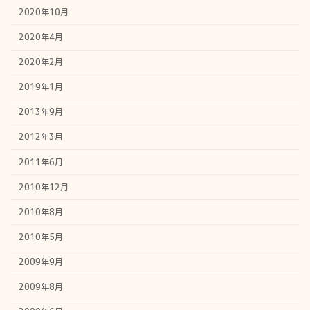
2020年10月
2020年4月
2020年2月
2019年1月
2013年9月
2012年3月
2011年6月
2010年12月
2010年8月
2010年5月
2009年9月
2009年8月