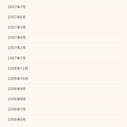
2007年7月
2007年6月
2007年5月
2007年4月
2007年2月
2007年1月
2006年12月
2006年10月
2006年9月
2006年8月
2006年7月
2006年6月