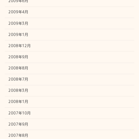
2009年6月
2009年4月
2009年3月
2009年1月
2008年12月
2008年9月
2008年8月
2008年7月
2008年3月
2008年1月
2007年10月
2007年9月
2007年8月