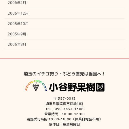
2006年2月
2005年12月
2005年10月
2005年9月
2005年8月
埼玉のイチゴ狩り・ぶどう直売は当園へ！
〒 357-0013
埼玉県飯能市芦苅場183
TEL : 090-3434-1388
営業時間 10:00-16:00
電話受付時間 10:00-18:00（休業日電話不可）
定休日：毎週月曜日