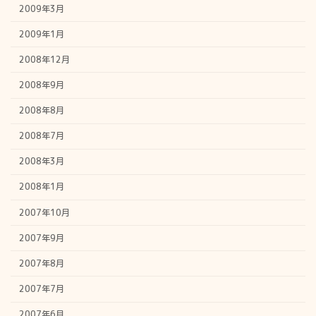
2009年3月
2009年1月
2008年12月
2008年9月
2008年8月
2008年7月
2008年3月
2008年1月
2007年10月
2007年9月
2007年8月
2007年7月
2007年6月