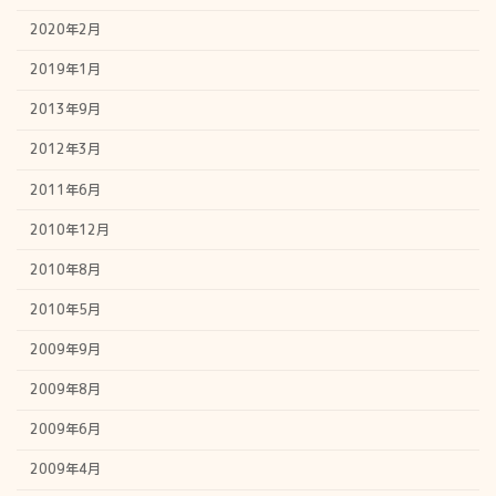
2020年2月
2019年1月
2013年9月
2012年3月
2011年6月
2010年12月
2010年8月
2010年5月
2009年9月
2009年8月
2009年6月
2009年4月