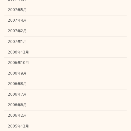
2007年5月
2007年4月
2007年2月
2007年1月
2006年12月
2006年10月
2006年9月
2006年8月
2006年7月
2006年6月
2006年2月
2005年12月