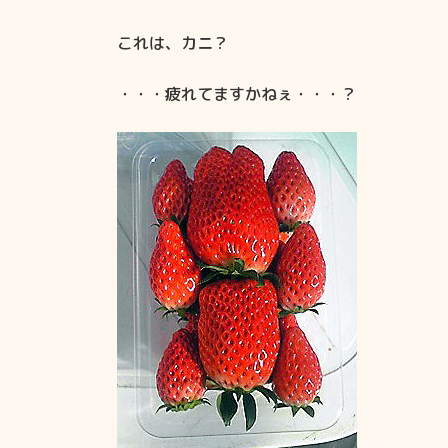
これは、カニ？
・・・疲れてますかねぇ・・・？