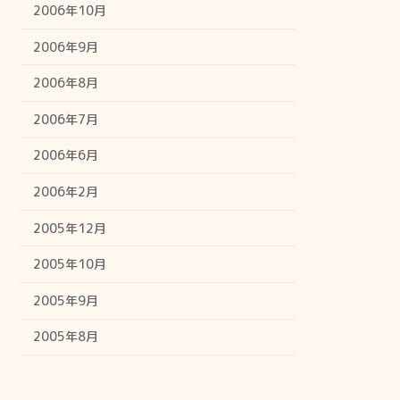
2006年10月
2006年9月
2006年8月
2006年7月
2006年6月
2006年2月
2005年12月
2005年10月
2005年9月
2005年8月