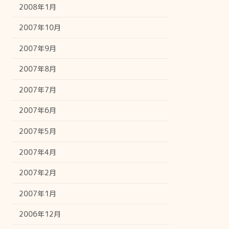
2008年1月
2007年10月
2007年9月
2007年8月
2007年7月
2007年6月
2007年5月
2007年4月
2007年2月
2007年1月
2006年12月