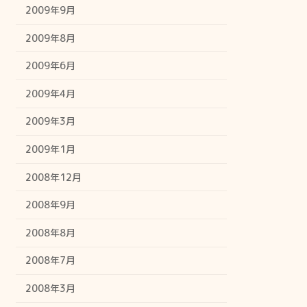
2009年9月
2009年8月
2009年6月
2009年4月
2009年3月
2009年1月
2008年12月
2008年9月
2008年8月
2008年7月
2008年3月