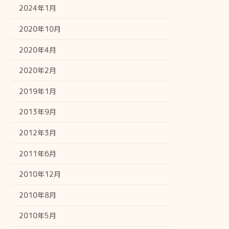
2024年1月
2020年10月
2020年4月
2020年2月
2019年1月
2013年9月
2012年3月
2011年6月
2010年12月
2010年8月
2010年5月