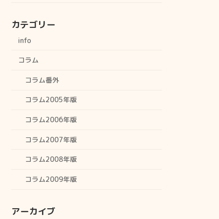
カテゴリー
info
コラム
コラム番外
コラム2005年版
コラム2006年版
コラム2007年版
コラム2008年版
コラム2009年版
アーカイブ