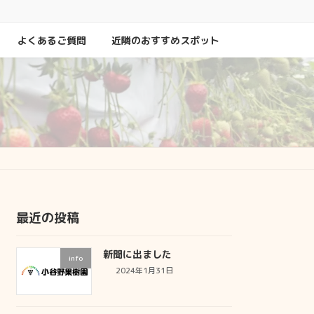
よくあるご質問
近隣のおすすめスポット
最近の投稿
新聞に出ました
info
2024年1月31日