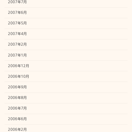
2007年7月
2007年6月
2007年5月
2007年4月
2007年2月
2007年1月
2006年12月
2006年10月
2006年9月
2006年8月
2006年7月
2006年6月
2006年2月