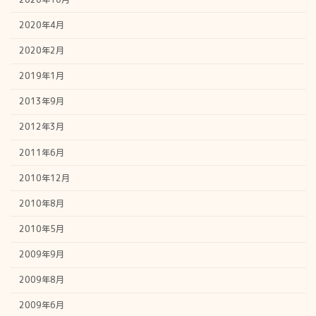
2020年4月
2020年2月
2019年1月
2013年9月
2012年3月
2011年6月
2010年12月
2010年8月
2010年5月
2009年9月
2009年8月
2009年6月