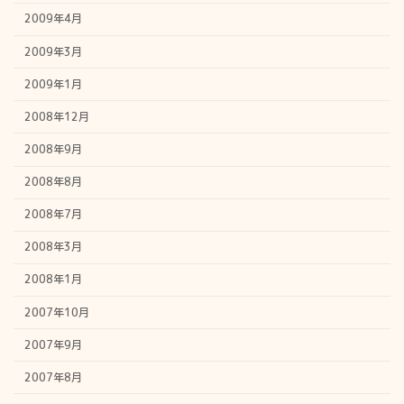
2009年4月
2009年3月
2009年1月
2008年12月
2008年9月
2008年8月
2008年7月
2008年3月
2008年1月
2007年10月
2007年9月
2007年8月