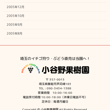
2005年12月
2005年10月
2005年9月
2005年8月
埼玉のイチゴ狩り・ぶどう直売は当園へ！
〒 357-0013
埼玉県飯能市芦苅場183
TEL : 090-3434-1388
営業時間 10:00-16:00
電話受付時間 10:00-18:00（休業日電話不可）
定休日：毎週月曜日
Copyright © 小谷野果樹園 All Rights Reserved.