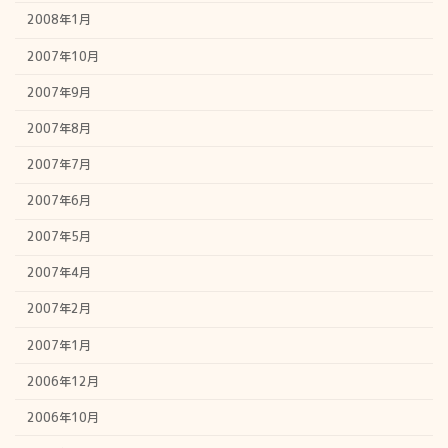
2008年1月
2007年10月
2007年9月
2007年8月
2007年7月
2007年6月
2007年5月
2007年4月
2007年2月
2007年1月
2006年12月
2006年10月