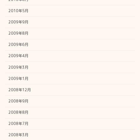
2010年5月
2009年9月
2009年8月
2009年6月
2009年4月
2009年3月
2009年1月
2008年12月
2008年9月
2008年8月
2008年7月
2008年3月