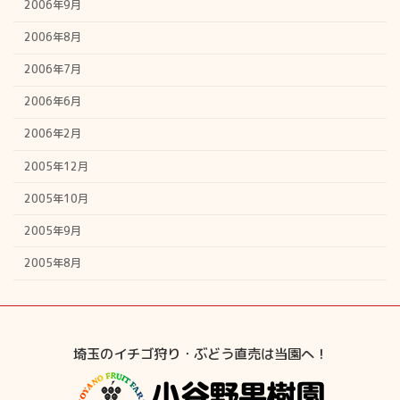
2006年9月
2006年8月
2006年7月
2006年6月
2006年2月
2005年12月
2005年10月
2005年9月
2005年8月
埼玉のイチゴ狩り・ぶどう直売は当園へ！