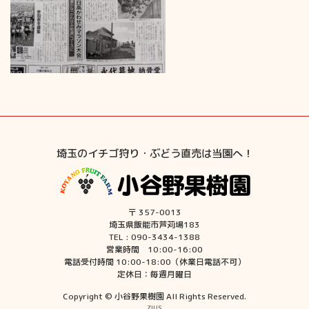
埼玉のイチゴ狩り・ぶどう直売は当園へ！
〒 357-0013
埼玉県飯能市芦苅場183
TEL : 090-3434-1388
営業時間 10:00-16:00
電話受付時間 10:00-18:00（休業日電話不可）
定休日：毎週月曜日
Copyright © 小谷野果樹園 All Rights Reserved.
ZIUS