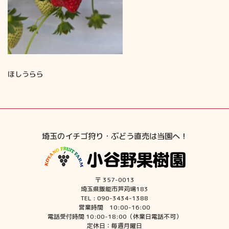
ほしうらら
埼玉のイチゴ狩り・ぶどう直売は当園へ！
〒 357-0013
埼玉県飯能市芦苅場183
TEL : 090-3434-1388
営業時間 10:00-16:00
電話受付時間 10:00-18:00（休業日電話不可）
定休日：毎週月曜日