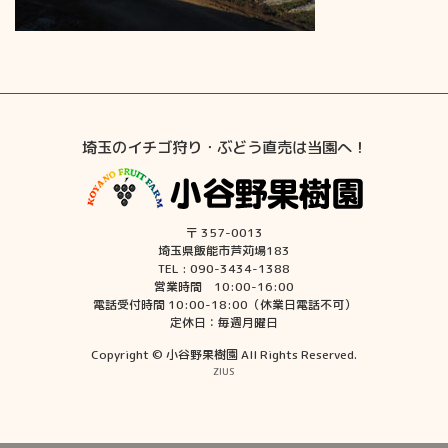
埼玉のイチゴ狩り・ぶどう直売は当園へ！
〒 357-0013
埼玉県飯能市芦苅場183
TEL : 090-3434-1388
営業時間 10:00-16:00
電話受付時間 10:00-18:00（休業日電話不可）
定休日：毎週月曜日
Copyright © 小谷野果樹園 All Rights Reserved.
ZIUS