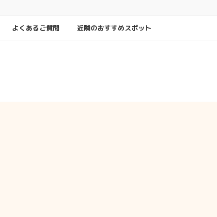
よくあるご質問
近隣のおすすめスポット