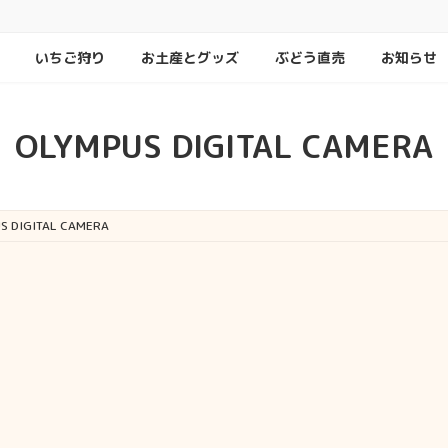
いちご狩り
お土産とグッズ
ぶどう直売
お知らせ
OLYMPUS DIGITAL CAMERA
S DIGITAL CAMERA