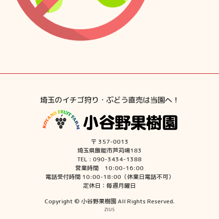
埼玉のイチゴ狩り・ぶどう直売は当園へ！
〒 357-0013
埼玉県飯能市芦苅場183
TEL : 090-3434-1388
営業時間 10:00-16:00
電話受付時間 10:00-18:00（休業日電話不可）
定休日：毎週月曜日
Copyright © 小谷野果樹園 All Rights Reserved.
ZIUS