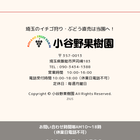
埼玉のイチゴ狩り・ぶどう直売は当園へ！
〒 357-0013
埼玉県飯能市芦苅場183
TEL : 090-3434-1388
営業時間 10:00-16:00
電話受付時間 10:00-18:00（休業日電話不可）
定休日：毎週月曜日
Copyright © 小谷野果樹園 All Rights Reserved.
ZIUS
お問い合わせ時間帯AM10〜18時
（休業日電話不可）