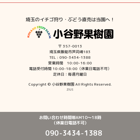
埼玉のイチゴ狩り・ぶどう直売は当園へ！
〒 357-0013
埼玉県飯能市芦苅場183
TEL : 090-3434-1388
営業時間 10:00-16:00
電話受付時間 10:00-18:00（休業日電話不可）
定休日：毎週月曜日
Copyright © 小谷野果樹園 All Rights Reserved.
ZIUS
お問い合わせ時間帯AM10〜18時
（休業日電話不可）
090-3434-1388