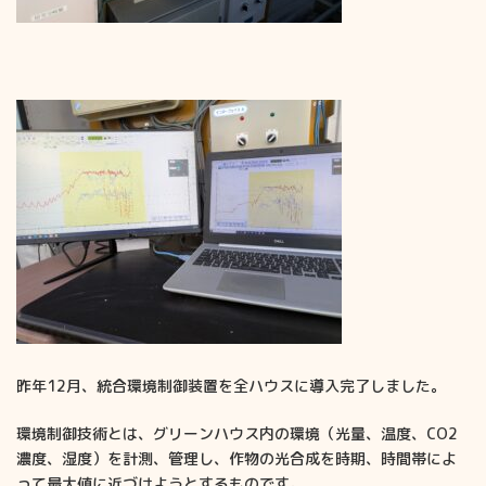
昨年12月、統合環境制御装置を全ハウスに導入完了しました。
環境制御技術とは、グリーンハウス内の環境（光量、温度、CO2
濃度、湿度）を計測、管理し、作物の光合成を時期、時間帯によ
って最大値に近づけようとするものです。