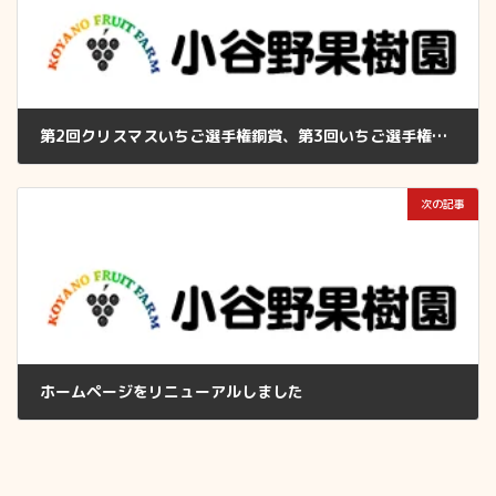
第2回クリスマスいちご選手権銅賞、第3回いちご選手権入賞獲得しました
2024年12月11日
次の記事
ホームページをリニューアルしました
2025年12月29日