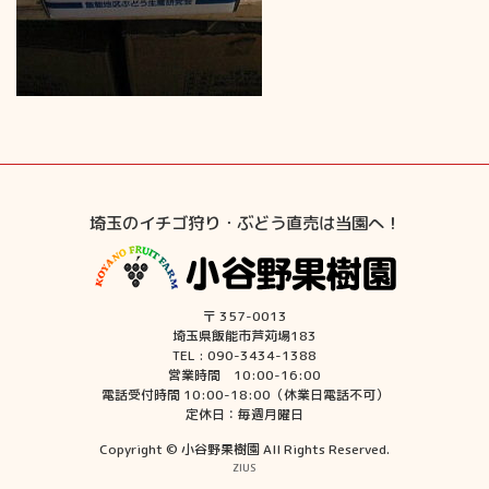
埼玉のイチゴ狩り・ぶどう直売は当園へ！
〒 357-0013
埼玉県飯能市芦苅場183
TEL : 090-3434-1388
営業時間 10:00-16:00
電話受付時間 10:00-18:00（休業日電話不可）
定休日：毎週月曜日
Copyright © 小谷野果樹園 All Rights Reserved.
ZIUS