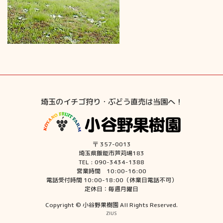
埼玉のイチゴ狩り・ぶどう直売は当園へ！
〒 357-0013
埼玉県飯能市芦苅場183
TEL : 090-3434-1388
営業時間 10:00-16:00
電話受付時間 10:00-18:00（休業日電話不可）
定休日：毎週月曜日
Copyright © 小谷野果樹園 All Rights Reserved.
ZIUS