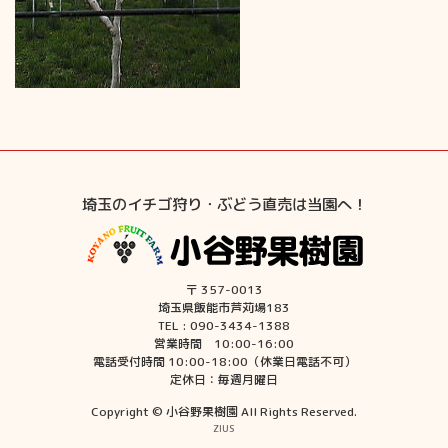
埼玉のイチゴ狩り・ぶどう直売は当園へ！
〒 357-0013
埼玉県飯能市芦苅場183
TEL : 090-3434-1388
営業時間 10:00-16:00
電話受付時間 10:00-18:00（休業日電話不可）
定休日：毎週月曜日
Copyright © 小谷野果樹園 All Rights Reserved.
ZIUS