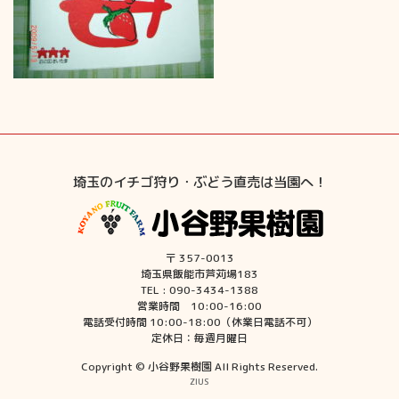
埼玉のイチゴ狩り・ぶどう直売は当園へ！
〒 357-0013
埼玉県飯能市芦苅場183
TEL : 090-3434-1388
営業時間 10:00-16:00
電話受付時間 10:00-18:00（休業日電話不可）
定休日：毎週月曜日
Copyright © 小谷野果樹園 All Rights Reserved.
ZIUS