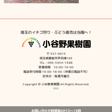
埼玉のイチゴ狩り・ぶどう直売は当園へ！
〒 357-0013
埼玉県飯能市芦苅場183
TEL : 090-3434-1388
営業時間 10:00-16:00
電話受付時間 10:00-18:00（休業日電話不可）
定休日：毎週月曜日
Copyright © 小谷野果樹園 All Rights Reserved.
ZIUS
お問い合わせ時間帯AM10〜18時