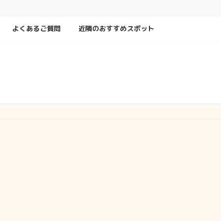
よくあるご質問
近隣のおすすめスポット