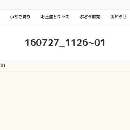
いちご狩り
お土産とグッズ
ぶどう直売
お知らせ
160727_1126~01
~01