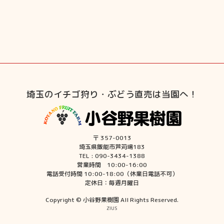
埼玉のイチゴ狩り・ぶどう直売は当園へ！
〒 357-0013
埼玉県飯能市芦苅場183
TEL : 090-3434-1388
営業時間 10:00-16:00
電話受付時間 10:00-18:00（休業日電話不可）
定休日：毎週月曜日
Copyright © 小谷野果樹園 All Rights Reserved.
ZIUS