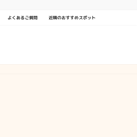
よくあるご質問
近隣のおすすめスポット