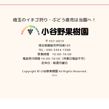
埼玉のイチゴ狩り・ぶどう直売は当園へ！
〒 357-0013
埼玉県飯能市芦苅場183
TEL : 090-3434-1388
営業時間 10:00-16:00
電話受付時間 10:00-18:00（休業日電話不可）
定休日：毎週月曜日
Copyright © 小谷野果樹園 All Rights Reserved.
ZIUS