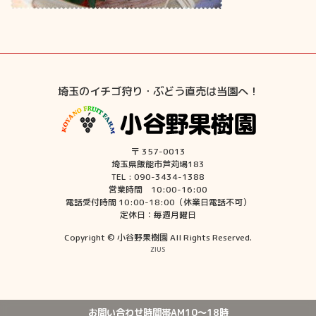
埼玉のイチゴ狩り・ぶどう直売は当園へ！
〒 357-0013
埼玉県飯能市芦苅場183
TEL : 090-3434-1388
営業時間 10:00-16:00
電話受付時間 10:00-18:00（休業日電話不可）
定休日：毎週月曜日
Copyright © 小谷野果樹園 All Rights Reserved.
ZIUS
お問い合わせ時間帯AM10〜18時