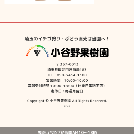
埼玉のイチゴ狩り・ぶどう直売は当園へ！
〒 357-0013
埼玉県飯能市芦苅場183
TEL : 090-3434-1388
営業時間 10:00-16:00
電話受付時間 10:00-18:00（休業日電話不可）
定休日：毎週月曜日
Copyright © 小谷野果樹園 All Rights Reserved.
ZIUS
お問い合わせ時間帯AM10〜18時