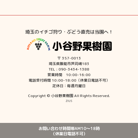
埼玉のイチゴ狩り・ぶどう直売は当園へ！
〒 357-0013
埼玉県飯能市芦苅場183
TEL : 090-3434-1388
営業時間 10:00-16:00
電話受付時間 10:00-18:00（休業日電話不可）
定休日：毎週月曜日
Copyright © 小谷野果樹園 All Rights Reserved.
ZIUS
お問い合わせ時間帯AM10〜18時
（休業日電話不可）